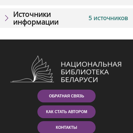
Источники
5 источников
информации
ОБРАТНАЯ СВЯЗЬ
КАК СТАТЬ АВТОРОМ
КОНТАКТЫ