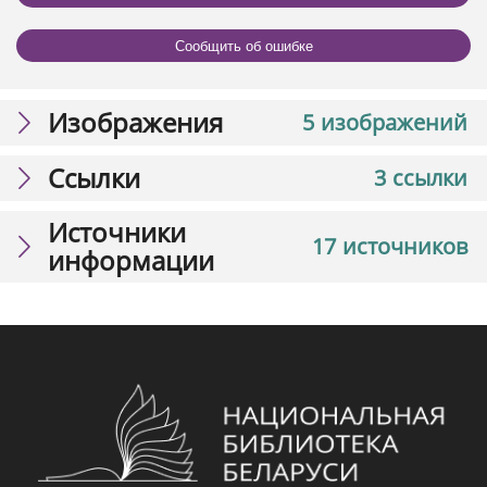
Сообщить об ошибке
Изображения
5 изображений
Ссылки
3 ссылки
Источники
17 источников
информации