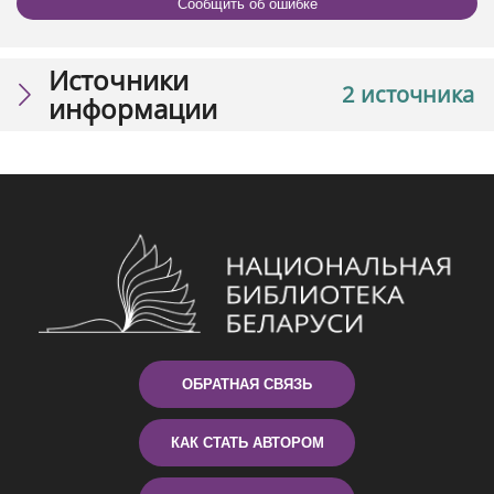
Сообщить об ошибке
Источники
2 источника
информации
ОБРАТНАЯ СВЯЗЬ
КАК СТАТЬ АВТОРОМ