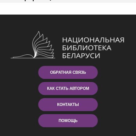
ОБРАТНАЯ СВЯЗЬ
КАК СТАТЬ АВТОРОМ
КОНТАКТЫ
ПОМОЩЬ