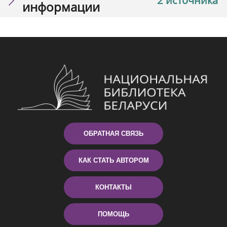
2 источника
информации
ОБРАТНАЯ СВЯЗЬ
КАК СТАТЬ АВТОРОМ
КОНТАКТЫ
ПОМОЩЬ