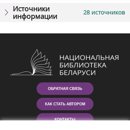
Источники
28 источников
информации
ОБРАТНАЯ СВЯЗЬ
КАК СТАТЬ АВТОРОМ
КОНТАКТЫ