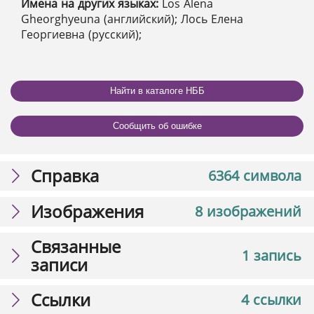
Имена на других языках:
Los Alena
Gheorghyeuna (английский); Лось Елена
Георгиевна (русский);
Найти в каталоге НББ
Сообщить об ошибке
Справка
6364 символа
Изображения
8 изображений
Связанные
1 запись
записи
Ссылки
4 ссылки