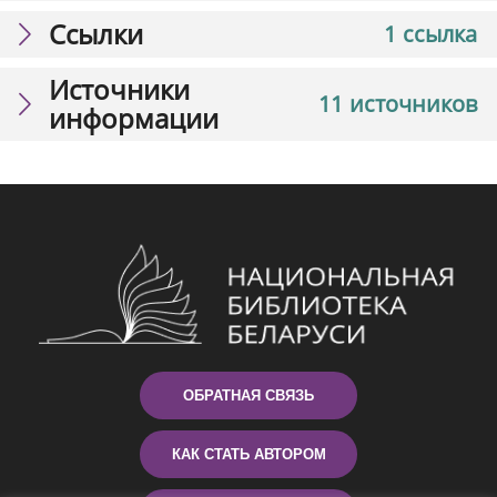
Ссылки
1 ссылка
Источники
11 источников
информации
ОБРАТНАЯ СВЯЗЬ
КАК СТАТЬ АВТОРОМ