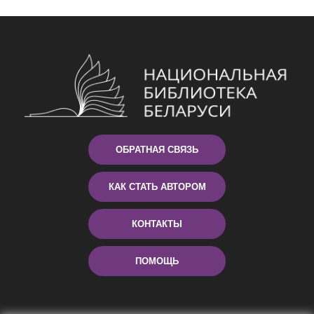
ОБРАТНАЯ СВЯЗЬ
КАК СТАТЬ АВТОРОМ
КОНТАКТЫ
ПОМОЩЬ