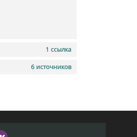
1 ссылка
6 источников