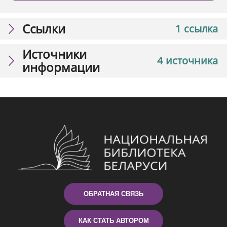
Ссылки
1 ссылка
Источники
4 источника
информации
ОБРАТНАЯ СВЯЗЬ
КАК СТАТЬ АВТОРОМ