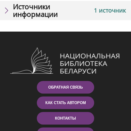
Источники
1 источник
информации
ОБРАТНАЯ СВЯЗЬ
КАК СТАТЬ АВТОРОМ
КОНТАКТЫ