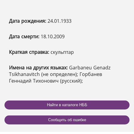
Дата рождения:
24.01.1933
Дата смерти:
18.10.2009
Краткая справка:
скульптар
Имена на других языках:
Garbaneu Genadz
Tsikhanavitch (не определен); Горбанев
Геннадий Тихонович (русский);
Найти в каталоге НББ
Сообщить об ошибке