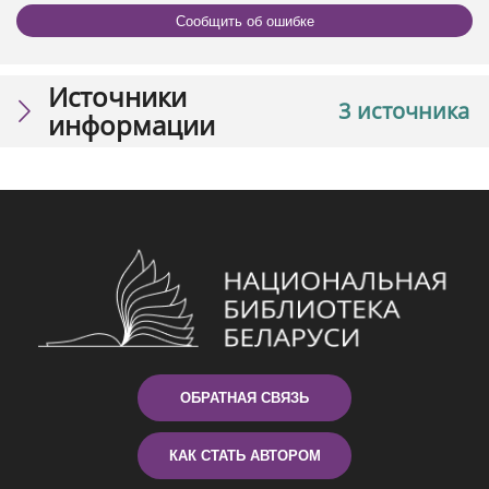
Сообщить об ошибке
Источники
3 источника
информации
ОБРАТНАЯ СВЯЗЬ
КАК СТАТЬ АВТОРОМ