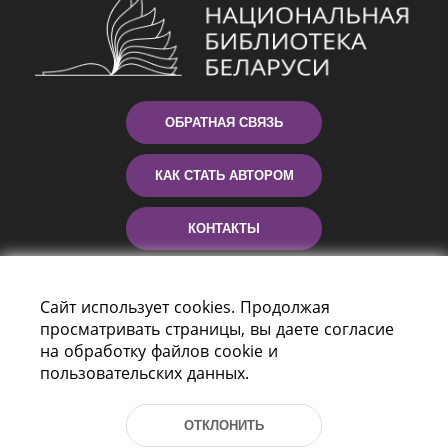
ОБРАТНАЯ СВЯЗЬ
КАК СТАТЬ АВТОРОМ
КОНТАКТЫ
ПОМОЩЬ
Сайт использует cookies. Продолжая
просматривать страницы, вы даете согласие
на обработку файлов cookie и
пользовательских данных.
ОТКЛОНИТЬ