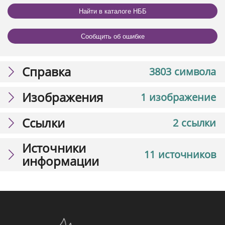
Найти в каталоге НББ
Сообщить об ошибке
Справка
3803 символа
Изображения
1 изображение
Ссылки
2 ссылки
Источники
11 источников
информации