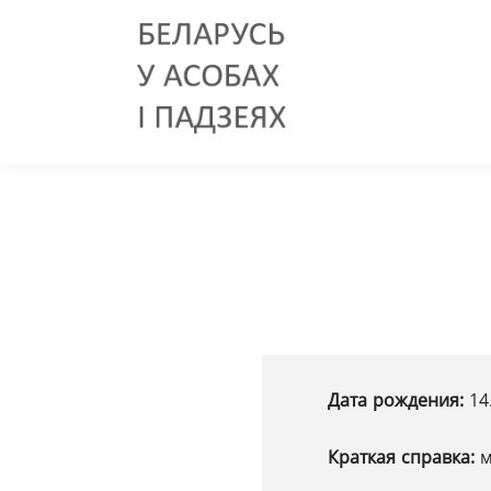
Дата рождения:
14
Краткая справка:
м