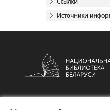
Ссылки
Источники инфор