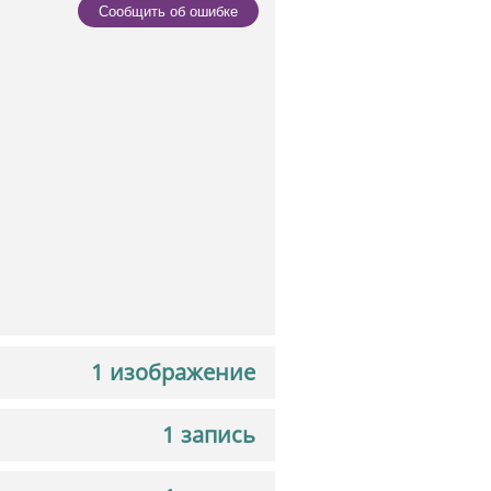
Сообщить об ошибке
1 изображение
1 запись