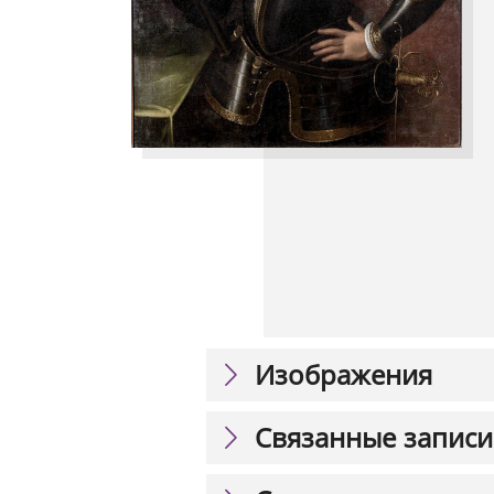
Изображения
Связанные записи