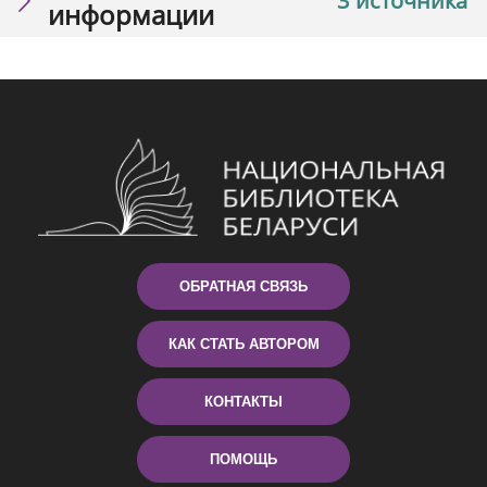
3 источника
информации
ОБРАТНАЯ СВЯЗЬ
КАК СТАТЬ АВТОРОМ
КОНТАКТЫ
ПОМОЩЬ