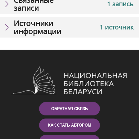
1 запись
записи
Источники
1 источник
информации
ОБРАТНАЯ СВЯЗЬ
КАК СТАТЬ АВТОРОМ