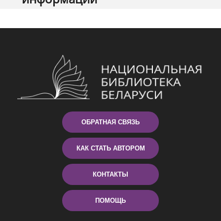
ОБРАТНАЯ СВЯЗЬ
КАК СТАТЬ АВТОРОМ
КОНТАКТЫ
ПОМОЩЬ