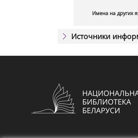
Имена на других я
Источники инфор