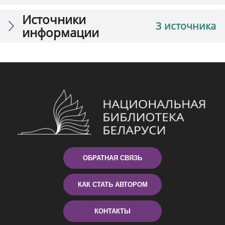
Источники
3 источника
информации
ОБРАТНАЯ СВЯЗЬ
КАК СТАТЬ АВТОРОМ
КОНТАКТЫ