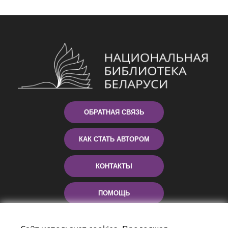
ОБРАТНАЯ СВЯЗЬ
КАК СТАТЬ АВТОРОМ
КОНТАКТЫ
ПОМОЩЬ