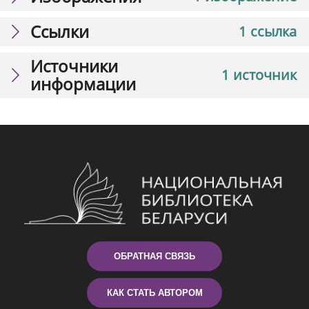
Ссылки
1 ссылка
Источники
1 источник
информации
ОБРАТНАЯ СВЯЗЬ
КАК СТАТЬ АВТОРОМ