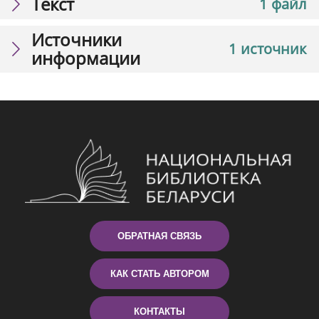
Текст
1 файл
Источники
1 источник
информации
ОБРАТНАЯ СВЯЗЬ
КАК СТАТЬ АВТОРОМ
КОНТАКТЫ