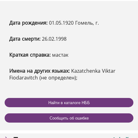
Дата рождения:
01.05.1920 Гомель, г.
Дата смерти:
26.02.1998
Краткая справка:
мастак
Имена на других языках:
Kazatchenka Viktar
Fiodaravitch (не определен);
Найти в каталоге НББ
Сообщить об ошибке