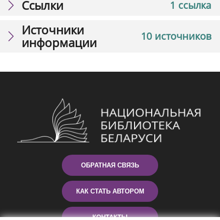
Ссылки
1 ссылка
Источники
10 источников
информации
ОБРАТНАЯ СВЯЗЬ
КАК СТАТЬ АВТОРОМ
КОНТАКТЫ