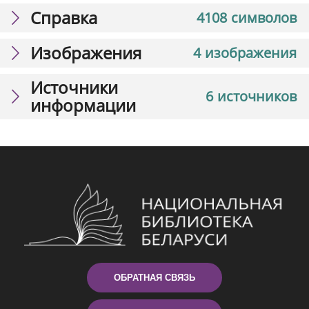
Справка
4108 символов
Изображения
4 изображения
Источники
6 источников
информации
ОБРАТНАЯ СВЯЗЬ