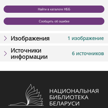
Найти в каталоге НББ
Сообщить об ошибке
Изображения
1 изображение
Источники
6 источников
информации