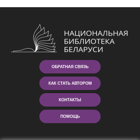
ОБРАТНАЯ СВЯЗЬ
КАК СТАТЬ АВТОРОМ
КОНТАКТЫ
ПОМОЩЬ