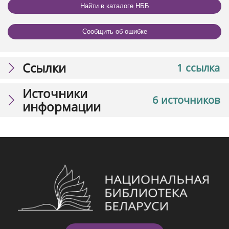
Найти в каталоге НББ
Сообщить об ошибке
Ссылки
1 ссылка
Источники
6 источников
информации