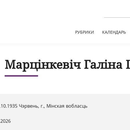
РУБРИКИ
КАЛЕНДАРЬ
Марцінкевіч Галіна 
.10.1935 Чэрвень, г., Мінская вобласць
.2026