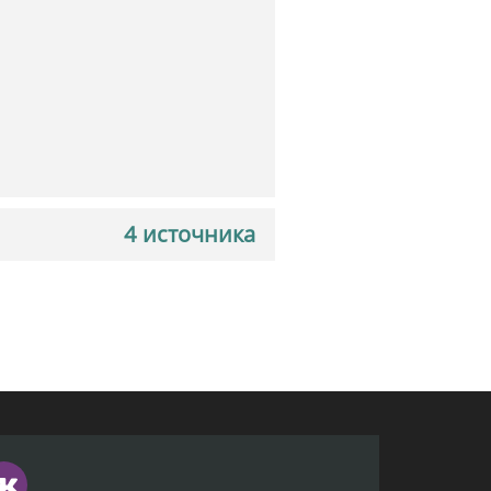
4 источника