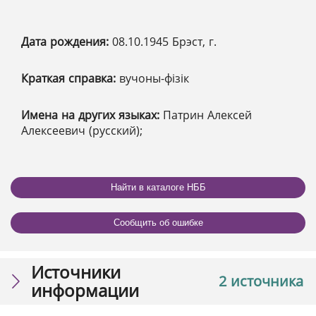
Дата рождения:
08.10.1945 Брэст, г.
Краткая справка:
вучоны-фізік
Имена на других языках:
Патрин Алексей
Алексеевич (русский);
Найти в каталоге НББ
Сообщить об ошибке
Источники
2 источника
информации