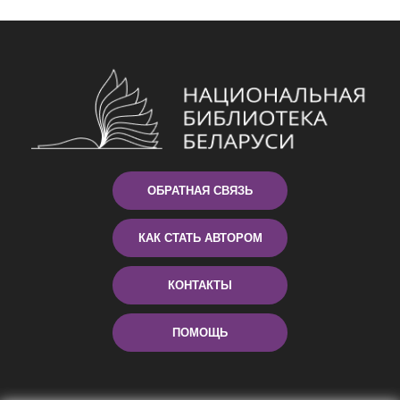
ОБРАТНАЯ СВЯЗЬ
КАК СТАТЬ АВТОРОМ
КОНТАКТЫ
ПОМОЩЬ