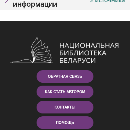
2 источника
информации
ОБРАТНАЯ СВЯЗЬ
КАК СТАТЬ АВТОРОМ
КОНТАКТЫ
ПОМОЩЬ