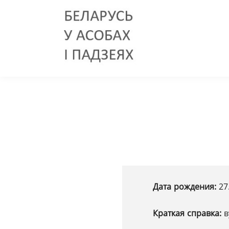
Дата рождения:
27
Краткая справка:
в