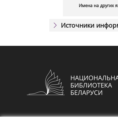
Имена на других я
Источники инфор