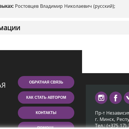
зыках:
Ростовцев Владимир Николаевич (русский);
мации
ОБРАТНАЯ СВЯЗЬ
КАК СТАТЬ АВТОРОМ
Пр-т Независи
КОНТАКТЫ
г. Минск, Респ
Тел.: (+375 17)
ПОМОЩЬ