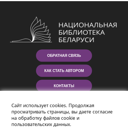
ОБРАТНАЯ СВЯЗЬ
КАК СТАТЬ АВТОРОМ
КОНТАКТЫ
ПОМОЩЬ
Сайт использует cookies. Продолжая
просматривать страницы, вы даете согласие
на обработку файлов cookie и
пользовательских данных.