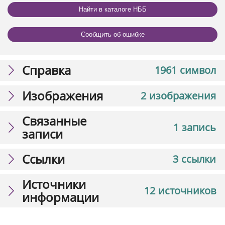
Найти в каталоге НББ
Сообщить об ошибке
Справка
1961 символ
Изображения
2 изображения
Связанные
1 запись
записи
Ссылки
3 ссылки
Источники
12 источников
информации