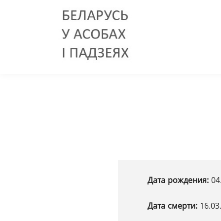
Дата рождения:
04
Дата смерти:
16.03