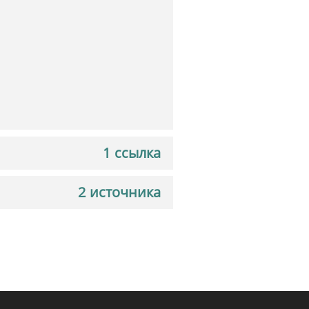
1 ссылка
2 источника