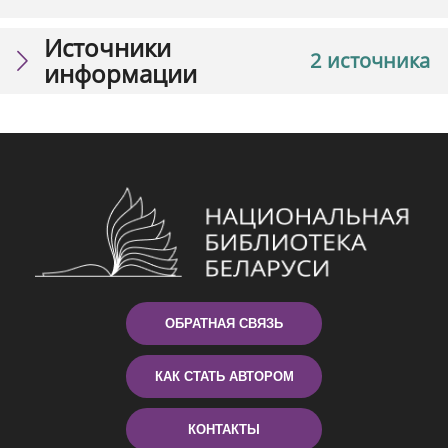
Источники
2 источника
информации
ОБРАТНАЯ СВЯЗЬ
КАК СТАТЬ АВТОРОМ
КОНТАКТЫ