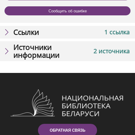
Сообщить об ошибке
Ссылки
1 ссылка
Источники
2 источника
информации
ОБРАТНАЯ СВЯЗЬ