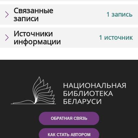
Связанные
1 запись
записи
Источники
1 источник
информации
ОБРАТНАЯ СВЯЗЬ
КАК СТАТЬ АВТОРОМ