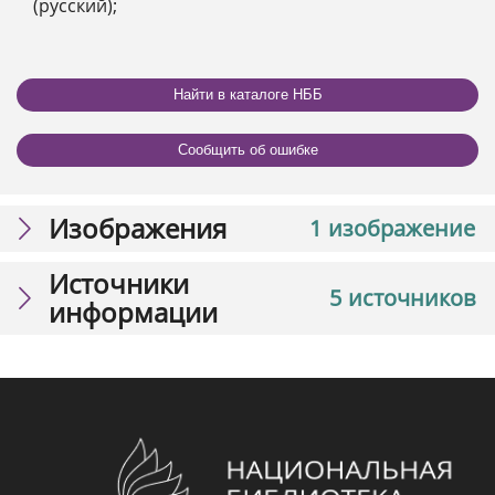
(русский);
Найти в каталоге НББ
Сообщить об ошибке
Изображения
1 изображение
Источники
5 источников
информации