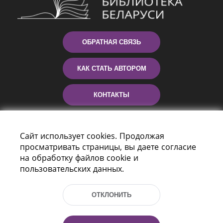
ОБРАТНАЯ СВЯЗЬ
КАК СТАТЬ АВТОРОМ
КОНТАКТЫ
ПОМОЩЬ
Сайт использует cookies. Продолжая
просматривать страницы, вы даете согласие
на обработку файлов cookie и
пользовательских данных.
ОТКЛОНИТЬ
Пр-т Независимости 116