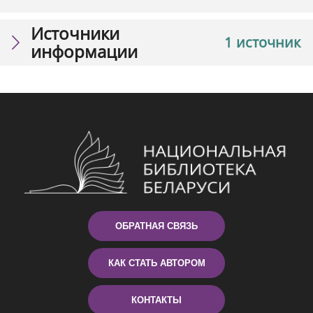
Источники
1 источник
информации
ОБРАТНАЯ СВЯЗЬ
КАК СТАТЬ АВТОРОМ
КОНТАКТЫ