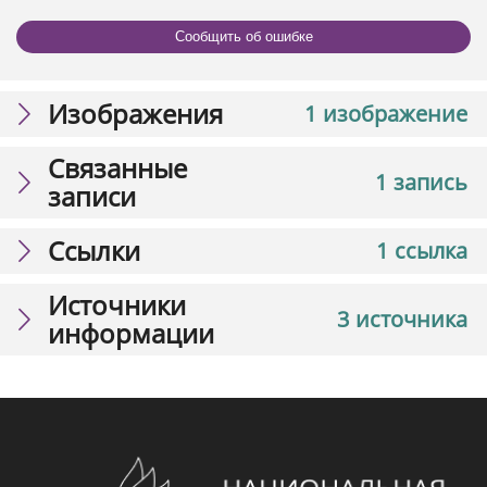
Сообщить об ошибке
Изображения
1 изображение
Связанные
1 запись
записи
Ссылки
1 ссылка
Источники
3 источника
информации