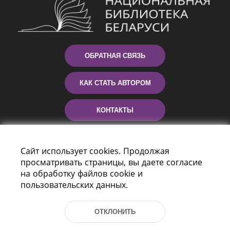
ОБРАТНАЯ СВЯЗЬ
КАК СТАТЬ АВТОРОМ
КОНТАКТЫ
ПОМОЩЬ
Сайт использует cookies. Продолжая
просматривать страницы, вы даете согласие
на обработку файлов cookie и
пользовательских данных.
ОТКЛОНИТЬ