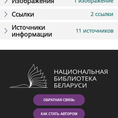
Изображения
1 изображение
Ссылки
2 ссылки
Источники
11 источников
информации
ОБРАТНАЯ СВЯЗЬ
КАК СТАТЬ АВТОРОМ