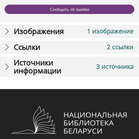
Сообщить об ошибке
Изображения
1 изображение
Ссылки
2 ссылки
Источники
3 источника
информации