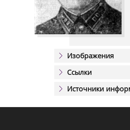
Изображения
Ссылки
Источники инфор