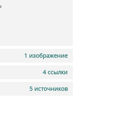
ы
1 изображение
4 ссылки
5 источников