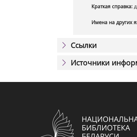
Краткая справка:
д
Имена на других я
Ссылки
Источники инфор