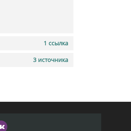
1 ссылка
3 источника