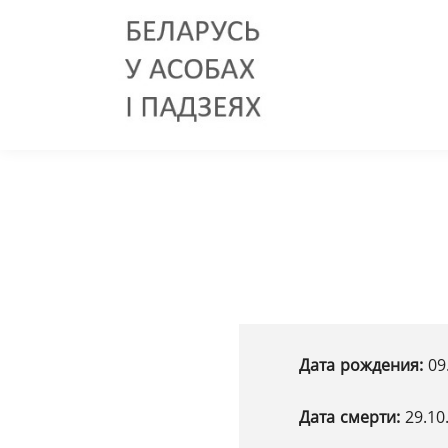
Дата рождения:
09
Дата смерти:
29.10