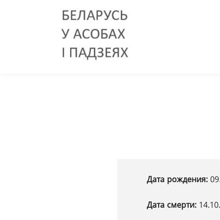
Дата рождения:
09
Дата смерти:
14.10