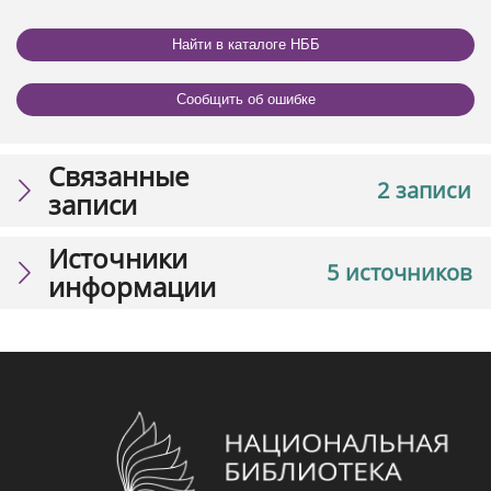
Найти в каталоге НББ
Сообщить об ошибке
Связанные
2 записи
записи
Источники
5 источников
информации