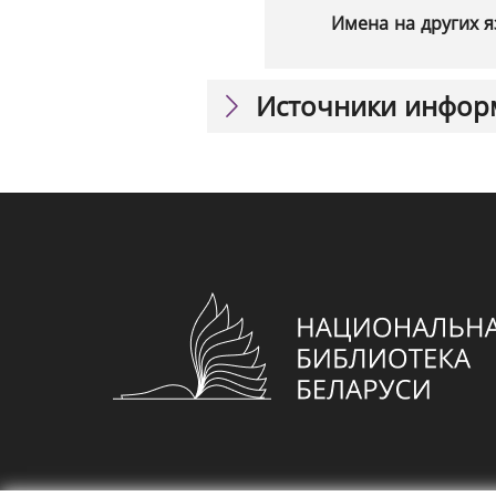
Имена на других я
Источники инфор