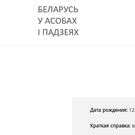
Дата рождения:
12
Краткая справка:
в