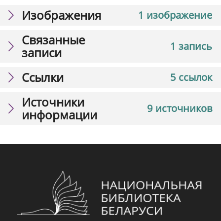
Изображения
1 изображение
Связанные
1 запись
записи
Ссылки
5 ссылок
Источники
9 источников
информации