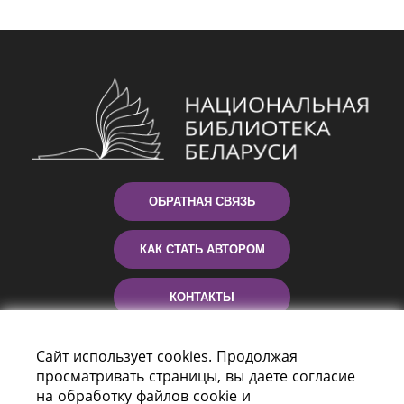
ОБРАТНАЯ СВЯЗЬ
КАК СТАТЬ АВТОРОМ
КОНТАКТЫ
ПОМОЩЬ
Сайт использует cookies. Продолжая
просматривать страницы, вы даете согласие
на обработку файлов cookie и