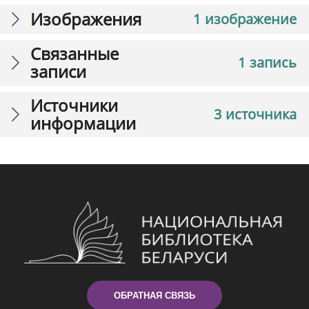
Изображения
1 изображение
Связанные
1 запись
записи
Источники
3 источника
информации
ОБРАТНАЯ СВЯЗЬ